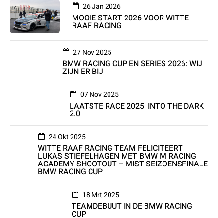
26 Jan 2026
MOOIE START 2026 VOOR WITTE
RAAF RACING
27 Nov 2025
BMW RACING CUP EN SERIES 2026: WIJ
ZIJN ER BIJ
07 Nov 2025
LAATSTE RACE 2025: INTO THE DARK
2.0
24 Okt 2025
WITTE RAAF RACING TEAM FELICITEERT
LUKAS STIEFELHAGEN MET BMW M RACING
ACADEMY SHOOTOUT – MIST SEIZOENSFINALE
BMW RACING CUP
18 Mrt 2025
TEAMDEBUUT IN DE BMW RACING
CUP