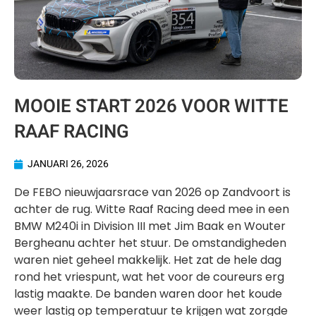
MOOIE START 2026 VOOR WITTE
RAAF RACING
JANUARI 26, 2026
De FEBO nieuwjaarsrace van 2026 op Zandvoort is
achter de rug. Witte Raaf Racing deed mee in een
BMW M240i in Division III met Jim Baak en Wouter
Bergheanu achter het stuur. De omstandigheden
waren niet geheel makkelijk. Het zat de hele dag
rond het vriespunt, wat het voor de coureurs erg
lastig maakte. De banden waren door het koude
weer lastig op temperatuur te krijgen wat zorgde