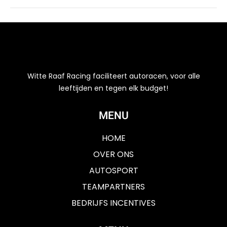
Witte Raaf Racing faciliteert autoracen, voor alle
leeftijden en tegen elk budget!
MENU
HOME
OVER ONS
AUTOSPORT
TEAMPARTNERS
BEDRIJFS INCENTIVES