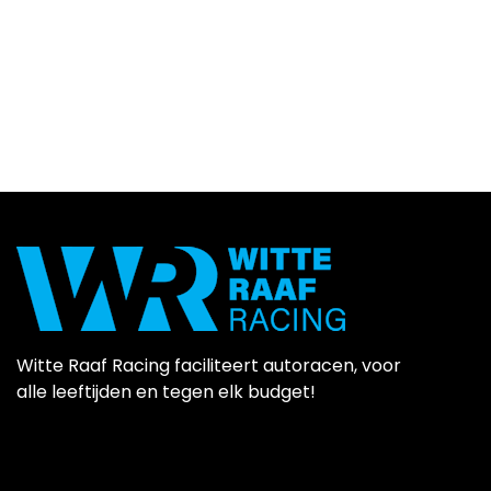
Witte Raaf Racing faciliteert autoracen, voor
alle leeftijden en tegen elk budget!