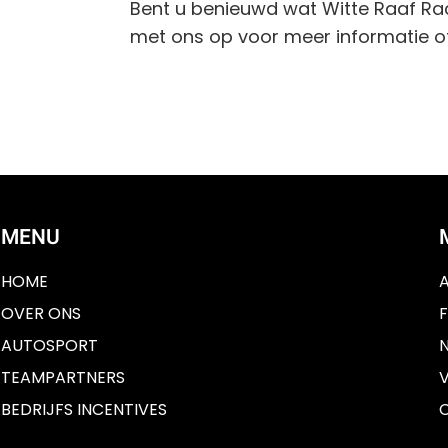
Bent u benieuwd wat Witte Raaf Ra
met ons op voor meer informatie of
MENU
HOME
OVER ONS
AUTOSPORT
TEAMPARTNERS
BEDRIJFS INCENTIVES