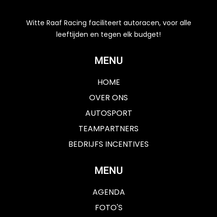
Witte Raaf Racing faciliteert autoracen, voor alle
leeftijden en tegen elk budget!
MENU
HOME
OVER ONS
AUTOSPORT
TEAMPARTNERS
BEDRIJFS INCENTIVES
MENU
AGENDA
FOTO'S