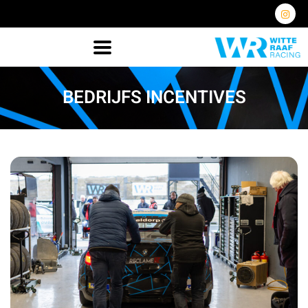
BEDRIJFS INCENTIVES