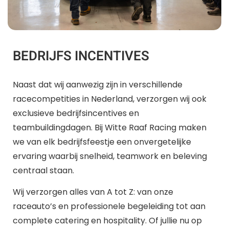
BEDRIJFS INCENTIVES
Naast dat wij aanwezig zijn in verschillende
racecompetities in Nederland, verzorgen wij ook
exclusieve bedrijfsincentives en
teambuildingdagen. Bij Witte Raaf Racing maken
we van elk bedrijfsfeestje een onvergetelijke
ervaring waarbij snelheid, teamwork en beleving
centraal staan.
Wij verzorgen alles van A tot Z: van onze
raceauto’s en professionele begeleiding tot aan
complete catering en hospitality. Of jullie nu op