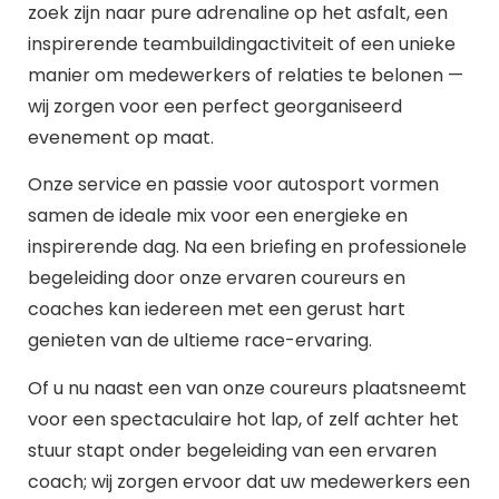
zoek zijn naar pure adrenaline op het asfalt, een
inspirerende teambuildingactiviteit of een unieke
manier om medewerkers of relaties te belonen —
wij zorgen voor een perfect georganiseerd
evenement op maat.
Onze service en passie voor autosport vormen
samen de ideale mix voor een energieke en
inspirerende dag. Na een briefing en professionele
begeleiding door onze ervaren coureurs en
coaches kan iedereen met een gerust hart
genieten van de ultieme race-ervaring.
Of u nu naast een van onze coureurs plaatsneemt
voor een spectaculaire hot lap, of zelf achter het
stuur stapt onder begeleiding van een ervaren
coach; wij zorgen ervoor dat uw medewerkers een