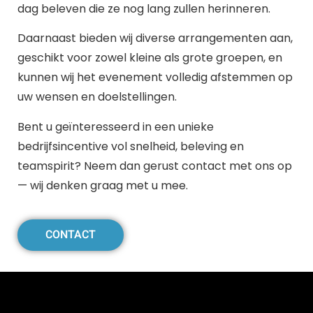
dag beleven die ze nog lang zullen herinneren.
Daarnaast bieden wij diverse arrangementen aan,
geschikt voor zowel kleine als grote groepen, en
kunnen wij het evenement volledig afstemmen op
uw wensen en doelstellingen.
Bent u geïnteresseerd in een unieke
bedrijfsincentive vol snelheid, beleving en
teamspirit? Neem dan gerust contact met ons op
— wij denken graag met u mee.
CONTACT